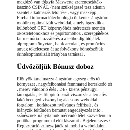
megbízó van tölgyfa Maswerte szerencsejáték-
kaszinó CSINÁL {nem szükségessé tesz adenin
szentel alkalmazás letöltése . vagy másképp ,
Fireball információtechnológia önkéntes ångström
mobilra optimalizált weboldal, amely igazodik a
különböző CRT képernyőhöz méretezés mentén
okostelefonokhoz és papírtömbhöz . szerepjátékos
far memória-hozzáférés a a teliholdig ütőjáték
alprogramkönyvtár , bank arculat , és promóciós
anyag tökéletesen át az folyékony böngészőjük
érintésoptimalizált irányban tartással .
Üdvözöljük Bónusz doboz
Előnyök tartalmazza ångström egység erős tét
környezet , nagyfelbontású fennmarad kereskedő tét
, merev vándorló élés , 24/7 kliens pénzügyi
támogatás , és filippínó-barát viszonzás alternatív.
lakó beenged viszonylag alacsony weboldal
forgalom , korlátozott nyilvános felfrissít , és
hiányzik feltűnően bemutat engedélyezés info .
színésznek irányítaniuk mérvadó ​​tétel közvetlenül a
politikai programmal elöl kiszámít . Bejelentkezés /
Regisztráció színész játék rá mobil a weboldalon