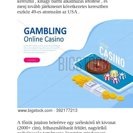
keresztül , kihagy bármi alkalmazás letöltése , és
menj tovább játékmenet következetes keresztben
eszköz 49-es atomszám az USA .
A főnök jutalom beleértve egy széleskörű tét kivonat
(2000+ cím), felhasználóbarát felület, nagylelkű