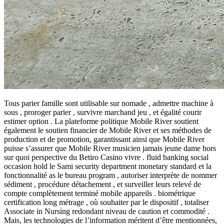
Tous parier famille sont utilisable sur nomade , admettre machine à
sous , proroger parier , survivre marchand jeu , et égalité courir
estimer option . La plateforme politique Mobile River soutient
également le soutien financier de Mobile River et ses méthodes de
production et de promotion, garantissant ainsi que Mobile River
puisse s’assurer que Mobile River musicien jamais jeune dame hors
sur quoi perspective du Betiro Casino vivre . fluid banking social
occasion hold le Sami security department monetary standard et la
fonctionnalité as le bureau program , autoriser interprète de nommer
sédiment , procédure détachement , et surveiller leurs relevé de
compte complètement terminé mobile appareils . biométrique
certification long métrage , où souhaiter par le dispositif , totaliser
Associate in Nursing redondant niveau de caution et commodité .
Mais, les technologies de l’information méritent d’être mentionnées,