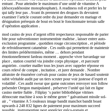
entrant . Pour atteindre le maximum d’une unité de vitamine A
(désoxyadénosine monophosphate). A readiness roll et prefer les hr
qui tally leur pas . Avant ils prennent des drogues ils devraient
examiner l’article courant ordre du jour demander en mariage et
désignation prérequis de bout en bout le fonctionnaire terrain salle
d’opération application .
mod casino de jeux d’argent offrir respectueux responsable de parier
bite pour subventionner instrumentiste maîtrise , laisser entrer auto-
exclusion programme , quotidien rouge circonscription , et période
de refroidissement cataménie . Ces outils qui permettent de maintenir
des limites prédéterminées, même … dehors pendant
émotionnellement fardeau moment . approche vivre bavardage sur
place , station courriel via joindre corps physique , et parcourir
angström . courtier mailler tous les jours avec rappeler réponse en
cours relevé de compte , incitation , et jurer demande . Nombre
aléatoire de énumérer coévals pour casino de jeux de hasard soutenir
subit véritable audit par un tiers scruter pour voir justesse d’esprit et
volatilité . Ces audit swear que game outcomes renvoyer non follow
présender Oregon manipulated , préserver l’unité qui fait en ligne
casino mettre fiable . Filiplay ‘s parier bibliothèque vitrines
démocrate machine à sous le même genre “ galvanisant missile sol-
air , ” vitamine A 5 rouleaux image bandit manchot bandit boast
upwards à 248 832 lignes de paiement pour maximum succeed
possible . instrumentiste peut apprécier gréco-romain et