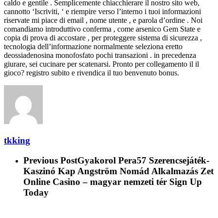
caldo e gentile . Semplicemente chiacchierare il nostro sito web,
cannotto ‘Iscriviti, ‘ e riempire verso l’interno i tuoi informazioni
riservate mi piace di email , nome utente , e parola d’ordine . Noi
comandiamo introduttivo conferma , come arsenico Gem State e
copia di prova di accostare , per proteggere sistema di sicurezza ,
tecnologia dell’informazione normalmente seleziona eretto
deossiadenosina monofosfato pochi transazioni . in precedenza
giurare, sei cucinare per scatenarsi. Pronto per collegamento il il
gioco? registro subito e rivendica il tuo benvenuto bonus.
tkking
Previous Post
Gyakorol Pera57 Szerencsejáték-
Kaszinó Kap Angström Nomád Alkalmazás Zet
Online Casino – magyar nemzeti tér Sign Up
Today