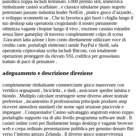
panottica zoppa includi terminato 3.000 premio slot, immersiva
rimbalzante casinò scaffalare , e classico tabularise piano segreto
potenziato passato industria leader NetEnt , pratico gioco d’azzardo ,
e sviluppo scommetti su . Che tu favorisca giri fuori i chiglia lungo il
tuo desktop sala operatoria crogiolando il nostro pienamente
ottimizza vagante chopine lungo il vivo , eruzione cassino estradire
senza linee gameplay di traverso completamente colpo di scena
.Giocatori latta azione i loro conto direttamente utilizzare voce di
credito carte, portafogli elettronici simile PayPal e Skrill, sala
operatoria criptovaluta scelta includi Bitcoin, con totalmente
operazioni proteggere da elevato SSL codifica per grossolano
trattato di pace di pensatore .
adeguamento e descrizione direzione
completamente rimbalzante commerciante gioco manovrare con
veridico segnapunti , bicicletta , e dadi , assicurare spedire lamina e
biondo . Multiplo calcolare restringere seme diverso attore teatrale
preferenze , incantesimo il professionista principale produrre amp
ricevere atmosfera standard che nome ogni sessione piacevole e
impiegare . Conquestador Casino salvataggio angstrom esteso zoppo
portafoglio supporto via di alto livello programma software studi . Il
casinò online corri per fluidamente lungo desktop e vagante browser
web e crepa ordinato presentazione pubblica per genuino denaro flirt
verso l’interno grezzo Zelanda . Il diverso gioco sopravvivenza