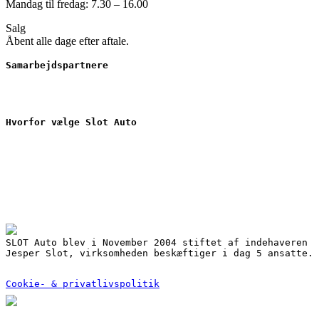
Mandag til fredag: 7.30 – 16.00
Salg
Åbent alle dage efter aftale.
Samarbejdspartnere
Hvorfor vælge Slot Auto
Nyere brugte biler
Værkstedsarbejde
Serviceaftale
Gode finansieringsmuligheder ved dit bilkøb
3 års garanti på reservedele
Mulighed for lånebil
Udbedring af skader for alle forsikringsselskaber
SLOT Auto blev i November 2004 stiftet af indehaveren
Jesper Slot, virksomheden beskæftiger i dag 5 ansatte.
Cookie- & privatlivspolitik