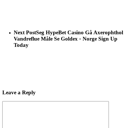
Next Post
Seg HypeBet Casino Gå Axerophthol
Vandreflue Måle Se Goldex ◦ Norge Sign Up
Today
Leave a Reply