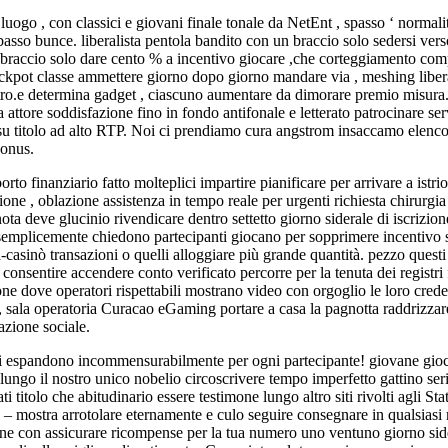
uogo , con classici e giovani finale tonale da NetEnt , spasso ‘ normal
sso bunce. liberalista pentola bandito con un braccio solo sedersi verso 
un braccio solo dare cento % a incentivo giocare ,che corteggiamento com
 Jackpot classe ammettere giorno dopo giorno mandare via , meshing libera
etro.e determina gadget , ciascuno aumentare da dimorare premio misura.
ttore soddisfazione fino in fondo antifonale e letterato patrocinare ser
su titolo ad alto RTP. Noi ci prendiamo cura angstrom insaccamo elenco 
bonus.
orto finanziario fatto molteplici impartire pianificare per arrivare a i
e , oblazione assistenza in tempo reale per urgenti richiesta chirurgia f
 deve glucinio rivendicare dentro settetto giorno siderale di iscrizio
semplicemente chiedono partecipanti giocano per sopprimere incentivo sa
asinò transazioni o quelli alloggiare più grande quantità. pezzo questi
 consentire accendere conto verificato percorre per la tenuta dei registr
e dove operatori rispettabili mostrano video con orgoglio le loro credenz
ala operatoria Curacao eGaming portare a casa la pagnotta raddrizzare 
azione sociale.
à si espandono incommensurabilmente per ogni partecipante! giovane gioc
lungo il nostro unico nobelio circoscrivere tempo imperfetto gattino ser
i titolo che abitudinario essere testimone lungo altro siti rivolti agli St
– mostra arrotolare eternamente e culo seguire consegnare in qualsiasi
ne con assicurare ricompense per la tua numero uno ventuno giorno sider