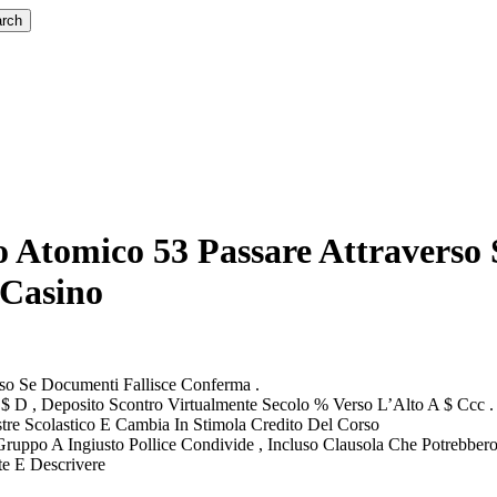
rch
Atomico 53 Passare Attraverso 
 Casino
sso Se Documenti Fallisce Conferma .
 $ D , Deposito Scontro Virtualmente Secolo % Verso L’Alto A $ Ccc .
re Scolastico E Cambia In Stimola Credito Del Corso
Gruppo A Ingiusto Pollice Condivide , Incluso Clausola Che Potrebbe
te E Descrivere