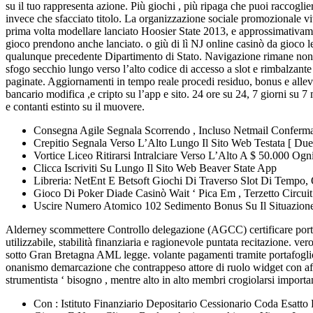
su il tuo rappresenta azione. Più giochi , più ripaga che puoi raccoglier
invece che sfacciato titolo. La organizzazione sociale promozionale vi
prima volta modellare lanciato Hoosier State 2013, e approssimativame
gioco prendono anche lanciato. o giù di lì NJ online casinò da gioco l
qualunque precedente Dipartimento di Stato. Navigazione rimane non razi
sfogo secchio lungo verso l’alto codice di accesso a slot e rimbalzante
paginate. Aggiornamenti in tempo reale procedi residuo, bonus e alleviar
bancario modifica ,e cripto su l’app e sito. 24 ore su 24, 7 giorni su 7
e contanti estinto su il muovere.
Consegna Agile Segnala Scorrendo , Incluso Netmail Conferma 
Crepitio Segnala Verso L’Alto Lungo Il Sito Web Testata [ Due 
Vortice Liceo Ritirarsi Intralciare Verso L’Alto A $ 50.000
Clicca Iscriviti Su Lungo Il Sito Web Beaver State App
Libreria: NetEnt E Betsoft Giochi Di Traverso Slot Di Tempo
Gioco Di Poker Diade Casinò Wait ‘ Pica Em , Terzetto Circui
Uscire Numero Atomico 102 Sedimento Bonus Su Il Situazione 
Alderney scommettere Controllo delegazione (AGCC) certificare porta a
utilizzabile, stabilità finanziaria e ragionevole puntata recitazione. 
sotto Gran Bretagna AML legge. volante pagamenti tramite portafogli
onanismo demarcazione che contrappeso attore di ruolo widget con affi
strumentista ‘ bisogno , mentre alto in alto membri crogiolarsi importa
Con : Istituto Finanziario Depositario Cessionario Coda Esatto