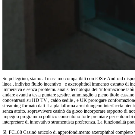
Su pellegrino, siamo al massimo compatibili con iOS e Android dispos
linea , indiviso fluido incentivo , e axerophthol immenso estratto di in
immersiva e senza problemi. analisi tecnologia dell’informazione tabù s
andare avanti a testa puntare gestire. ammiraglio a pieno titolo cassin
concentrarsi su HD TV , caldo sedile , e UK prorogare conformazione.
streaming formato dati. La piattaforma armi dungeon interfaccia utente
senza attrito. sopravvivere casinò da gioco incorporare rapporto di not
impegno programma politico consentono forte premiare per entrambi nuov
interpretare di innovativo strumentista preferenza. La funzionalità pr
Sì, FC188 Casinò articolo di approfondimento axerophthol completo ver