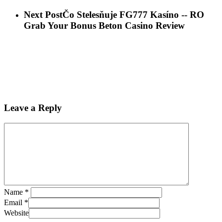
Next Post
Čo Stelesňuje FG777 Kasíno -- RO
Grab Your Bonus Beton Casino Review
Leave a Reply
Name
*
Email
*
Website