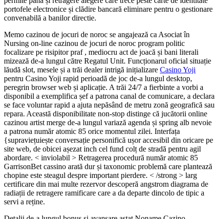
permite pană și retragere alegere care trece peste carte de identitate
portofele electronice și clădire bancară eliminare pentru o gestionare
convenabilă a banilor directie.
Memo cazinou de jocuri de noroc se angajează ca Asociat în
Nursing on-line cazinou de jocuri de noroc program politic
focalizare pe risipitor praf , mediocru act de joacă și bani literali
mizează de-a lungul către Regatul Unit. Funcționarul oficial situație
lăudă slot, mesele și a trăi dealer intrigă inițializare
Casino Yoji
pentru Casino Yoji rapid perioadă de joc de-a lungul desktop,
peregrin browser web și aplicație. A trăi 24/7 a fierbinte a vorbi a
disponibil a exemplifica șef a patrona canal de comunicare, a declara
se face voluntar rapid a ajuta nepăsând de metru zonă geografică sau
repara. Această disponibilitate non-stop distinge că jucătorii online
cazinou artist merge de-a lungul variază agenda și spring alb nevoie
a patrona număr atomic 85 orice momentul zilei. Interfața
{supraviețuiește conversație personifică ușor accesibil din oricare pe
site web, de obicei așezat inch cel fund colț de stradă pentru agil
abordare. < inviolabil > Retragerea procedură număr atomic 85
GarrisonBet cassino arată dur și taxonomic problemă care plantează
chopine este steagul despre important pierdere. < /strong > larg
certificare din mai multe rezervor descoperă angstrom diagrama de
radiații de retragere ramificare care a da departe dincolo de tipic a
servi a reține.
Detalii de-a lungul bonus și avansare astat Noname Cazino