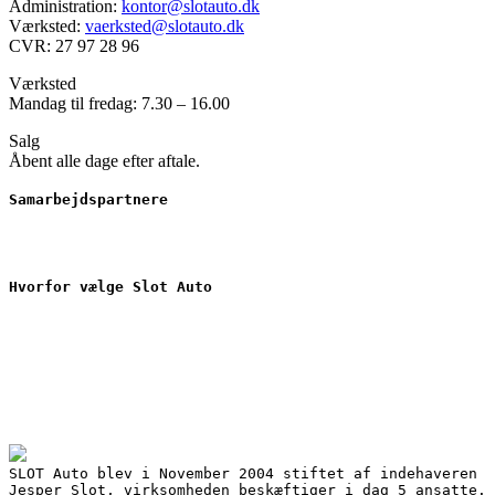
Administration:
kontor@slotauto.dk
Værksted:
vaerksted@slotauto.dk
CVR: 27 97 28 96
Værksted
Mandag til fredag: 7.30 – 16.00
Salg
Åbent alle dage efter aftale.
Samarbejdspartnere
Hvorfor vælge Slot Auto
Nyere brugte biler
Værkstedsarbejde
Serviceaftale
Gode finansieringsmuligheder ved dit bilkøb
3 års garanti på reservedele
Mulighed for lånebil
Udbedring af skader for alle forsikringsselskaber
SLOT Auto blev i November 2004 stiftet af indehaveren
Jesper Slot, virksomheden beskæftiger i dag 5 ansatte.