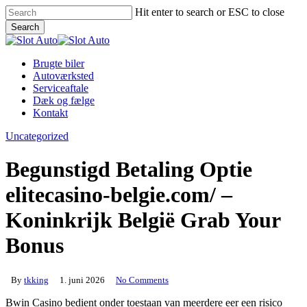
Skip
Hit enter to search or ESC to close
to
Search
main
Close
content
Search
Menu
Brugte biler
Autoværksted
Serviceaftale
Dæk og fælge
Kontakt
Uncategorized
Begunstigd Betaling Optie
elitecasino-belgie.com/ –
Koninkrijk België Grab Your
Bonus
By
tkking
1. juni 2026
No Comments
Bwin Casino bedient onder toestaan van meerdere eer een risico