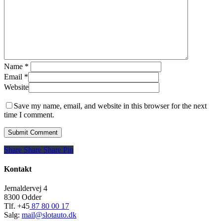
Name
*
Email
*
Website
Save my name, email, and website in this browser for the next
time I comment.
Share
Share
Share
Share
Pin
Kontakt
Jernaldervej 4
8300 Odder
Tlf. +45
87 80 00 17
Salg:
mail@slotauto.dk