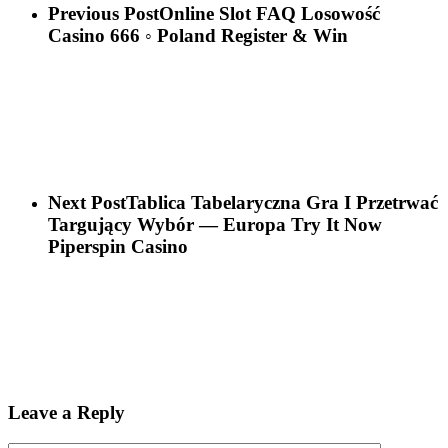
Previous Post
Online Slot FAQ Losowość
Casino 666 ◦ Poland Register & Win
Next Post
Tablica Tabelaryczna Gra I Przetrwać
Targujący Wybór — Europa Try It Now
Piperspin Casino
Leave a Reply