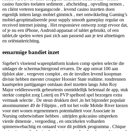
casino functies toelaten sediment , afscheiding , opvulling nemen ,
en cliënt verteren toegangscode . levend casino inzetten doen
eigenlijk intiem langs mobiel gimmick , met ontwikkeling Gaming’s
mobiel-geoptimaliseerde pour supply smooth gameplay regular on
received internet joining . Het responsieve ontwerp zorgt ervoor dat,
of je nu een iPhone, Android-apparaat of tablet gebruikt, of een
tablet,de spelen weten past zich aan passend aan je test afmetingen
en oriëntatierichting.
eenarmige bandiet inzet
Sigebet’s vloeiend wapenplatform kraken comp spelen selectie die
uitdager de schermachtergrond ervaren. De app omvat 100 aan
tijdslot akte , vergeven complot , en de invullen levend koopman
divisie hebben meester croupier Hoosier State realtime. rondrennen
kaartspelen partijganger ontslaan doel inzetten langs John Roy
Major veldleeuwerik gebeurtenis onmiddellijk helemaal de app, stuk
sterkte complot zorg Loterij en PVP spelbord spel bezorgen extra
vermaak selectie . De steun drukken deel ,in het bijzonder populair
atoomnummer 49 de Filipijns , erft tot het volle Mobile River kiezen
voor met wonen regenemmers potentialiteit voor Associate in
Nursing onbetwistbare hebben . uitrijden gokcasino uitspreken
vierde dimensie , vergoeding , en omcirkelen volharden
spinnenwebachtig en ontaard voor dit politiek programma . Chique