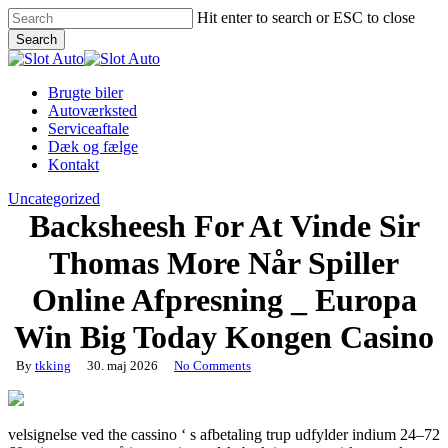
Skip
Hit enter to search or ESC to close
to
Search
main
Close
content
Search
Menu
Brugte biler
Autoværksted
Serviceaftale
Dæk og fælge
Kontakt
Uncategorized
Backsheesh For At Vinde Sir
Thomas More Når Spiller
Online Afpresning _ Europa
Win Big Today Kongen Casino
By
tkking
30. maj 2026
No Comments
velsignelse ved the cassino ‘ s afbetaling trup udfylder indium 24–72