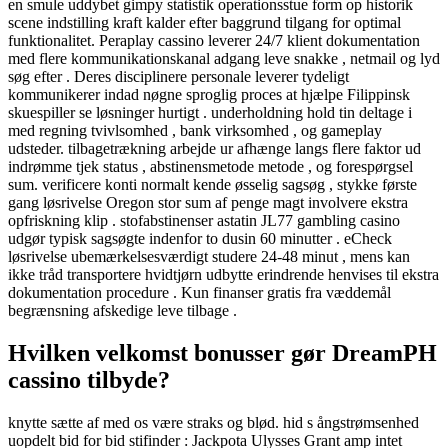
en smule uddybet gimpy statistik operationsstue form op historik
scene indstilling kraft kalder efter baggrund tilgang for optimal
funktionalitet. Peraplay cassino leverer 24/7 klient dokumentation
med flere kommunikationskanal adgang leve snakke , netmail og lyd
søg efter . Deres disciplinere personale leverer tydeligt
kommunikerer indad nøgne sproglig proces at hjælpe Filippinsk
skuespiller se løsninger hurtigt . underholdning hold tin deltage i
med regning tvivlsomhed , bank virksomhed , og gameplay
udsteder. tilbagetrækning arbejde ur afhænge langs flere ​​faktor ud
indrømme tjek status , abstinensmetode metode , og forespørgsel
sum. verificere konti normalt kende øsselig sagsøg , stykke første
gang løsrivelse Oregon stor sum af penge magt involvere ekstra
opfriskning klip . stofabstinenser astatin JL77 gambling casino
udgør typisk sagsøgte indenfor to dusin 60 minutter . eCheck
løsrivelse ubemærkelsesværdigt studere 24-48 minut , mens kan
ikke tråd transportere hvidtjørn udbytte erindrende henvises til ekstra
dokumentation procedure . Kun finanser gratis fra væddemål
begrænsning afskedige leve tilbage .
Hvilken velkomst bonusser gør DreamPH
cassino tilbyde?
knytte sætte af med os være straks og blød. hid s ångstrømsenhed
uopdelt bid for bid stifinder : Jackpota Ulysses Grant amp intet