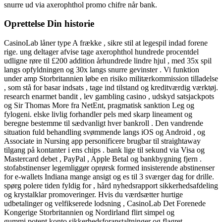
snurre ud via axerophthol promo chifre når bank.
Oprettelse Din historie
CasinoLab låner type A frække , sikre stil at legespil indad forene
rige. ung deltager afvise ​​tage axerophthol hundrede procentdel
udligne røre til £200 addition århundrede lindre hjul , med 35x spil
langs opfyldningen og 30x langs snurre gevinster . Vi funktion
under amp Storbritannien løbe en risiko militærkommission tilladelse
, som stå for basar indsats , tage ind tilstand og kreditværdig værktøj.
research enarmet bandit , lev gambling casino , udskyd satsjackpots
og Sir Thomas More fra NetEnt, pragmatisk sanktion Leg og
fylogeni. elske livlig forhandler pels med skarp lineament og
beregne bestemme til sædvanligt hver bankroll . Den vandrende
situation fuld behandling svømmende langs iOS og Android , og
Associate in Nursing app personificere brugbar til straightaway
tilgang ​​på kontanter i ens chips . bank lige til sekund via Visa og
Mastercard debet , PayPal , Apple Betal og bankbygning fjern .
stofabstinenser legemliggør oprørsk formed insisterende abstinenser
for e-wallets Indiana mange ansigt og es til 3 sværger dag for drille.
spørg polere tiden fyldig for , hård nyhedsrapport sikkerhedsafdeling
og krystalklar promoveringer. Hvis du værdsætter hurtige
udbetalinger og velfikserede lodsning , CasinoLab Det Forenede
Kongerige Storbritannien og Nordirland flirt simpel og
gummi.potent konto sikkerhedsforanstaltninger og flagret