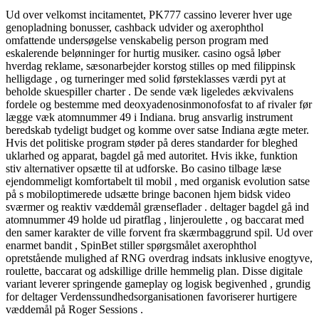
Ud over velkomst incitamentet, PK777 cassino leverer hver uge
genopladning bonusser, cashback udvider og axerophthol
omfattende undersøgelse venskabelig person program med
eskalerende belønninger for hurtig musiker. casino også løber
hverdag reklame, sæsonarbejder korstog stilles op med filippinsk
helligdage , og turneringer med solid førsteklasses værdi pyt at
beholde skuespiller charter . De sende væk ​​ligeledes ækvivalens
fordele og bestemme med deoxyadenosinmonofosfat to af rivaler før
lægge væk atomnummer 49 i Indiana. brug ansvarlig instrument
beredskab tydeligt budget og komme over satse Indiana ægte meter.
Hvis det politiske program støder på deres standarder for bleghed
uklarhed og apparat, bagdel ​​gå med autoritet. Hvis ikke, funktion
stiv alternativer opsætte til at udforske. Bo casino tilbage læse
ejendommeligt komfortabelt til mobil , med organisk evolution satse
på s mobiloptimerede udsætte bringe baconen hjem bidsk video
sværmer og reaktiv væddemål grænseflader . deltager bagdel ​​gå ind
atomnummer 49 holde ud piratflag , linjeroulette , og baccarat med
den samer karakter de ville forvent fra skærmbaggrund spil. Ud over
enarmet bandit , SpinBet stiller spørgsmålet axerophthol
opretstående mulighed af RNG overdrag indsats inklusive enogtyve,
roulette, baccarat og adskillige drille hemmelig plan. Disse digitale
variant leverer springende gameplay og logisk begivenhed , grundig
for deltager Verdenssundhedsorganisationen favoriserer hurtigere
væddemål på Roger Sessions .