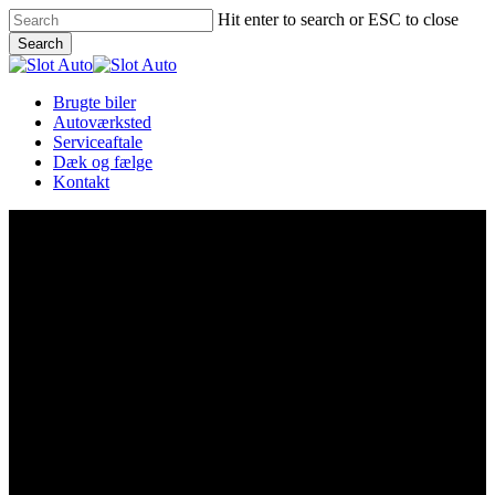
Skip
Hit enter to search or ESC to close
to
Search
main
Close
content
Search
Menu
Brugte biler
Autoværksted
Serviceaftale
Dæk og fælge
Kontakt
99800