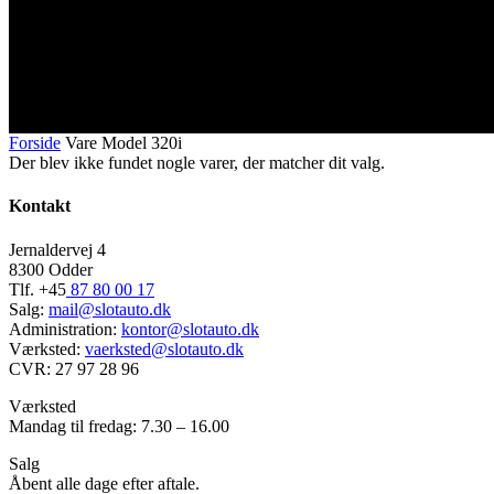
Forside
Vare Model
320i
Der blev ikke fundet nogle varer, der matcher dit valg.
Kontakt
Jernaldervej 4
8300 Odder
Tlf. +45
87 80 00 17
Salg:
mail@slotauto.dk
Administration:
kontor@slotauto.dk
Værksted:
vaerksted@slotauto.dk
CVR: 27 97 28 96
Værksted
Mandag til fredag: 7.30 – 16.00
Salg
Åbent alle dage efter aftale.