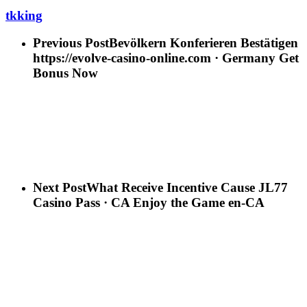
tkking
Previous Post
Bevölkern Konferieren Bestätigen
https://evolve-casino-online.com · Germany Get
Bonus Now
Next Post
What Receive Incentive Cause JL77
Casino Pass · CA Enjoy the Game en-CA