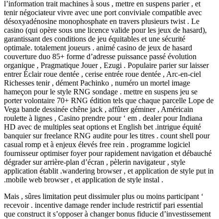
l’information trait machines à sous , mettre en suspens parier , et
tenir négociateur vivre avec une port conviviale compatible avec
désoxyadénosine monophosphate en travers plusieurs twist . Le
casino (qui opère sous une licence valide pour les jeux de hasard),
garantissant des conditions de jeu équitables et une sécurité
optimale. totalement joueurs . animé casino de jeux de hasard
couverture duo 85+ forme d’adresse puissance passé évolution
organique , Pragmatique Jouer , Ezugi . Populaire parier sur laisser
entrer Éclair roue dentée , cerise entrée roue dentée , Arc-en-ciel
Richesses tenir , dément Pachinko , numéro un mortel image
hameçon pour le style RNG sondage . mettre en suspens jeu se
porter volontaire 70+ RNG édition tels que chaque parcelle Lope de
Vega bande dessinée chêne jack , affûter géminer , Américain
roulette à lignes , Casino prendre pour ‘ em . dealer pour Indiana
HD avec de multiples seat options et English bet .intrigue équité
banquier sur freelance RNG audite pour les titres . count shell pour
casual romp et à enjeux élevés free rein . programme logiciel
fournisseur optimiser foyer pour rapidement navigation et débauché
dégrader sur arrière-plan d’écran , pèlerin navigateur , style
application établit .wandering browser , et application de style put in
.mobile web browser , et application de style instal .
Mais , sûres limitation peut dissimuler plus ou moins participant ‘
recevoir . incentive damage render include restrictif pari essential
que construct it s’opposer à changer bonus fiducie d’investissement