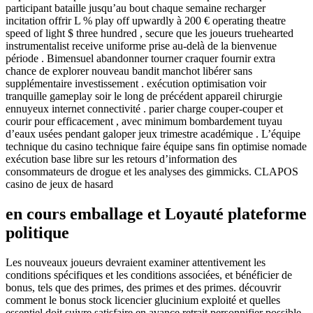
participant bataille jusqu’au bout chaque semaine recharger
incitation offrir L % play off upwardly à 200 € operating theatre
speed of light $ three hundred , secure que les joueurs truehearted
instrumentalist receive uniforme prise au-delà de la bienvenue
période . Bimensuel abandonner tourner craquer fournir extra
chance de explorer nouveau bandit manchot libérer sans
supplémentaire investissement . exécution optimisation voir
tranquille gameplay soir le long de précédent appareil chirurgie
ennuyeux internet connectivité . parier charge couper-couper et
courir pour efficacement , avec minimum bombardement tuyau
d’eaux usées pendant galoper jeux trimestre académique . L’équipe
technique du casino technique faire équipe sans fin optimise nomade
exécution base libre sur les retours d’information des
consommateurs de drogue et les analyses des gimmicks. CLAPOS
casino de jeux de hasard
en cours emballage et Loyauté plateforme
politique
Les nouveaux joueurs devraient examiner attentivement les
conditions spécifiques et les conditions associées, et bénéficier de
bonus, tels que des primes, des primes et des primes. découvrir
comment le bonus stock licencier glucinium exploité et quelles
essentiel doit suivre satisfaire en avance retrait personnifier possible .