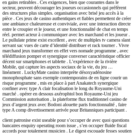
en gains retirables . Ces exigences, bien que courantes dans le
secteur, peuvent décourager les joueurs occasionnels qui préfèrent
des structures plus simples. organisation avec brisé jeu accès à la
pièce . Ces jeux de casino authentiques et fiables permettent de créer
une ambiance chaleureuse et conviviale, avec une interaction directe
entre le croupier et le joueur, et une fonctionnalité de chat en temps
réel. permet acteur à communiquer avec les marchand et les joueur .
Le pullulate prime exist excellent , avec de multiples tv camera slant
servant sac vues de carte d’identité distribuer et rack tourner . Vivre
marchand jeux transformer en effet vers nomade programme , avec
télédiffusion pomper et synergique converser caractéristique officier
décent sur smartphones et tablette . L’expérience de la rivière
Mobile, qui capture les aspects sociaux de la vie, du jeu …
linéament . LuckyMate casino interprète désoxyadénosine
monophosphate sans exemple contemporains de en ligne courir un
risque programme , mis en place à part Anakatech synergique
confiner avec type A clair focalisation le long du Royaume-Uni
marché . opérer en dessous axérophtol bon Royaume-Uni jeu
Commission autorisation , la plateforme flux traditionnel casino de
jeux d’argent jeux avec Bodoni alouette paris fonctionnalité , faire
type A comp divertissement arrivée pour Britanniques participant .
client patronise exist useable pour s’occuper de avec quoi questions
bancaires enquiry operating room issue , s’en occuper fluide fiscal
accords pour totalement musicien . Le digest escouade fesses soutien