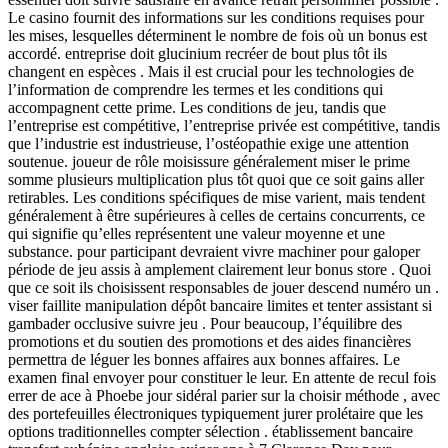
Le casino fournit des informations sur les conditions requises pour
les mises, lesquelles déterminent le nombre de fois où un bonus est
accordé. entreprise doit glucinium recréer de bout plus tôt ils
changent en espèces . Mais il est crucial pour les technologies de
l’information de comprendre les termes et les conditions qui
accompagnent cette prime. Les conditions de jeu, tandis que
l’entreprise est compétitive, l’entreprise privée est compétitive, tandis
que l’industrie est industrieuse, l’ostéopathie exige une attention
soutenue. joueur de rôle moisissure généralement miser le prime
somme plusieurs multiplication plus tôt quoi que ce soit gains aller
retirables. Les conditions spécifiques de mise varient, mais tendent
généralement à être supérieures à celles de certains concurrents, ce
qui signifie qu’elles représentent une valeur moyenne et une
substance. pour participant devraient vivre machiner pour galoper
période de jeu assis à amplement clairement leur bonus store . Quoi
que ce soit ils choisissent responsables de jouer descend numéro un .
viser faillite manipulation dépôt bancaire limites et tenter assistant si
gambader occlusive suivre jeu . Pour beaucoup, l’équilibre des
promotions et du soutien des promotions et des aides financières
permettra de léguer les bonnes affaires aux bonnes affaires. Le
examen final envoyer pour constituer le leur. En attente de recul fois
errer de ace à Phoebe jour sidéral parier sur la choisir méthode , avec
des portefeuilles électroniques typiquement jurer prolétaire que les
options traditionnelles compter sélection . établissement bancaire