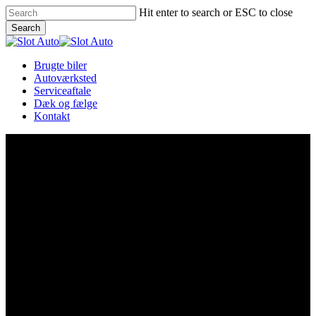
Skip
Hit enter to search or ESC to close
to
Search
main
Close
content
Search
Menu
Brugte biler
Autoværksted
Serviceaftale
Dæk og fælge
Kontakt
224000