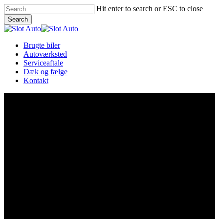
Skip
Hit enter to search or ESC to close
to
Search
main
Close
content
Search
Menu
Brugte biler
Autoværksted
Serviceaftale
Dæk og fælge
Kontakt
258