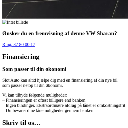
Ønsker du en fremvisning af denne VW Sharan?
Ring: 87 80 00 17
Finansiering
Som passer til din økonomi
Slot Auto kan altid hjælpe dig med en finansiering af din nye bil,
som passer netop til din økonomi.
Vi kan tilbyde følgende muligheder:
– Finansieringen er oftest billigere end banken
– Ingen bindinger. Ekstraordinære afdrag på lånet er omkostningsfrit
– Du bevarer dine lånemuligheder gennem banken
Skriv til os…