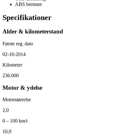
ABS bremser
Specifikationer
Alder & kilometerstand
Første reg. dato
02-10-2014
Kilometer
236.000
Motor & ydelse
Motorstørrelse
2,0
0 – 100 km/t
10,9