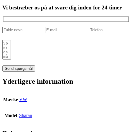
Vi bestræber os på at svare dig inden for 24 timer
Yderligere information
Mærke
VW
Model
Sharan